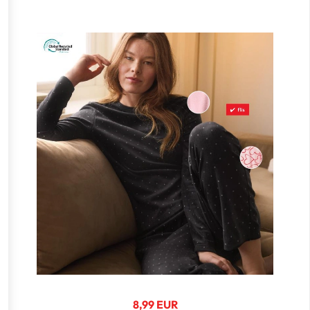
8,99 EUR