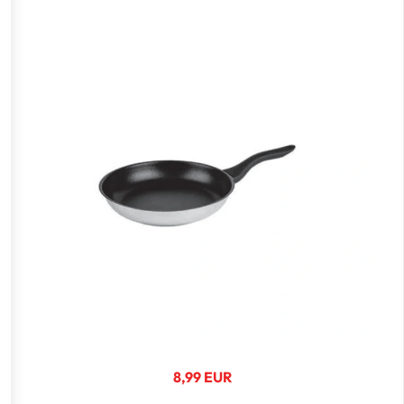
8,99 EUR