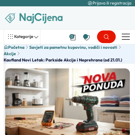
Prijava ili registracija
Kategorije
0
Početna
Savjeti za pametnu kupovinu, vodiči i novosti
Akcije
Kaufland Novi Letak: Parkside Akcije i Neprehrana (od 21.01.)