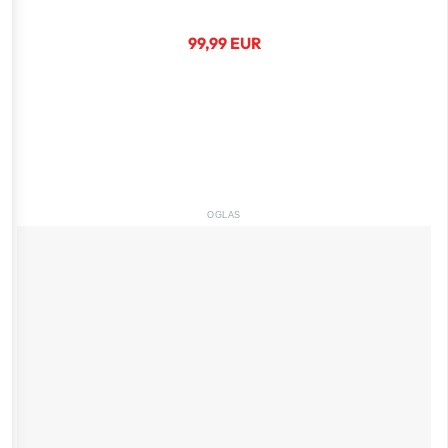
99,99 EUR
OGLAS