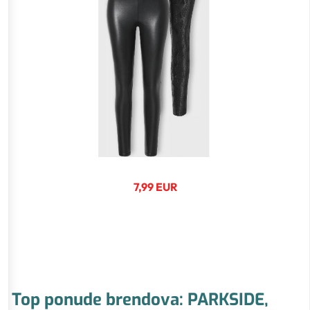
7,99 EUR
Top ponude brendova: PARKSIDE,