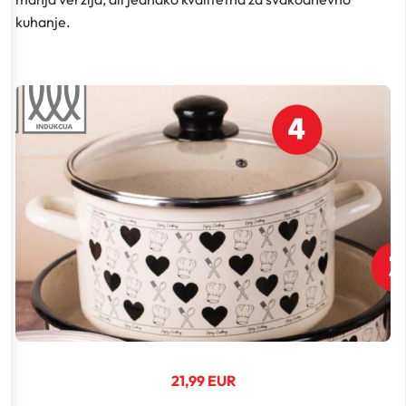
kuhanje.
21,99 EUR