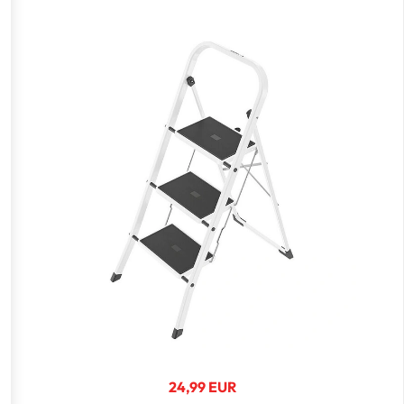
24,99 EUR