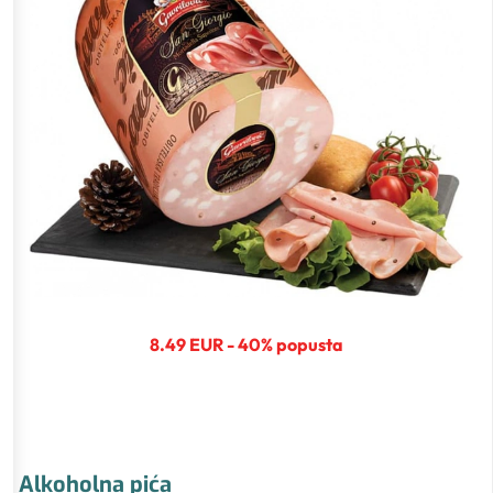
8.49 EUR - 40% popusta
Alkoholna pića