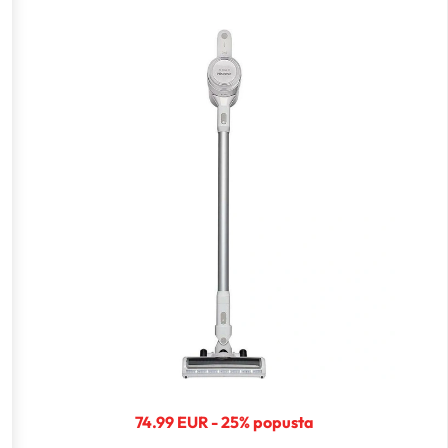
74.99 EUR - 25% popusta