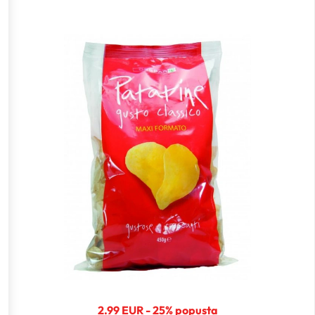
2.99 EUR - 25% popusta