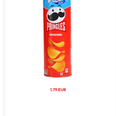
1.79 EUR