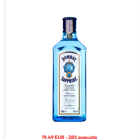
19.49 EUR - 28% popusta