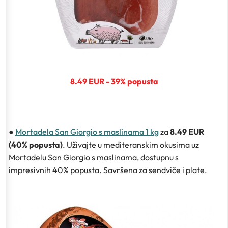
8.49 EUR - 39% popusta
●
Mortadela San Giorgio s maslinama 1 kg
za
8.49 EUR
(40% popusta)
. Uživajte u mediteranskim okusima uz
Mortadelu San Giorgio s maslinama, dostupnu s
impresivnih 40% popusta. Savršena za sendviče i plate.