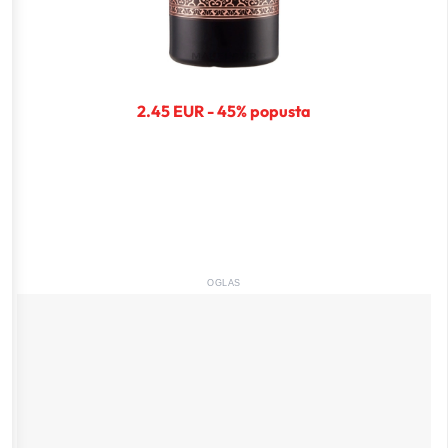
2.45 EUR - 45% popusta
OGLAS