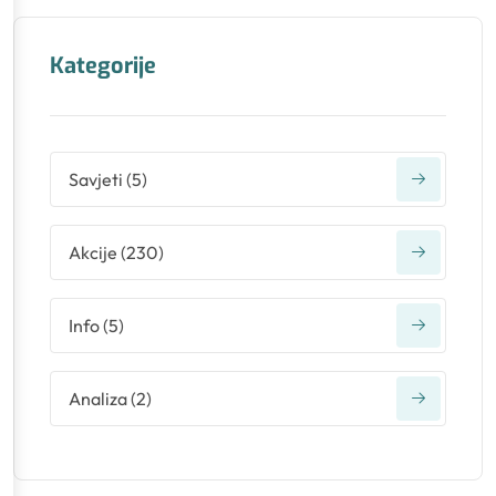
Kategorije
Savjeti
(
5
)
Akcije
(
230
)
Info
(
5
)
Analiza
(
2
)