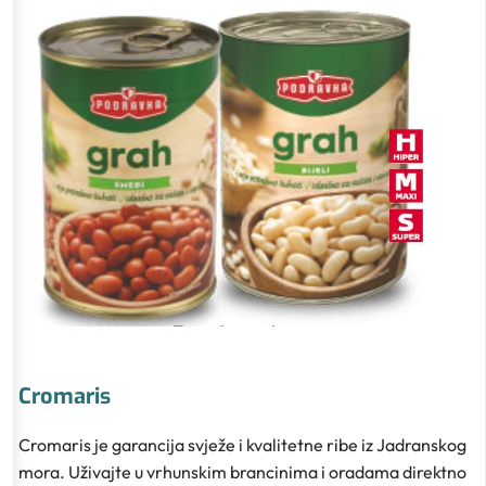
Cromaris
Cromaris je garancija svježe i kvalitetne ribe iz Jadranskog
mora. Uživajte u vrhunskim brancinima i oradama direktno