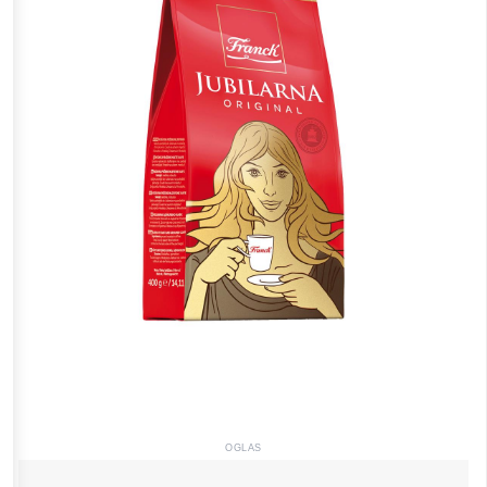
OGLAS