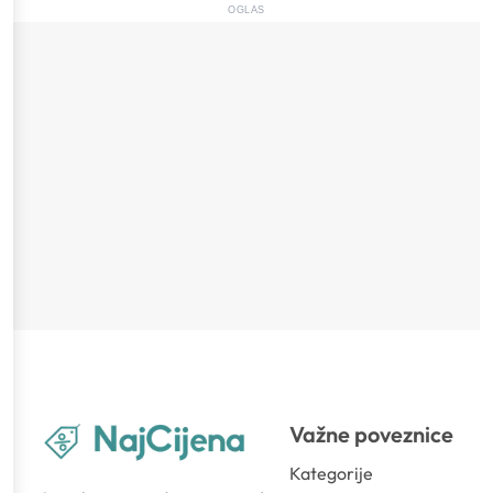
OGLAS
Važne poveznice
Kategorije