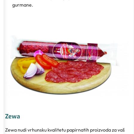
gurmane.
Zewa
Zewa nudi vrhunsku kvalitetu papirnatih proizvoda za vaš