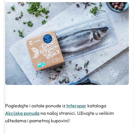
Pogledajte i ostale ponude iz
Interspar
kataloga
Akcijska ponuda
na našoj stranici. Uživajte u velikim
uštedama i pametnoj kupovini!