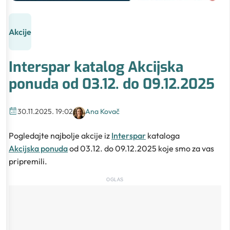
Akcije
Interspar katalog Akcijska
ponuda od 03.12. do 09.12.2025
30.11.2025. 19:02
Ana Kovač
Pogledajte najbolje akcije iz
Interspar
kataloga
Akcijska ponuda
od 03.12. do 09.12.2025 koje smo za vas
pripremili.
OGLAS