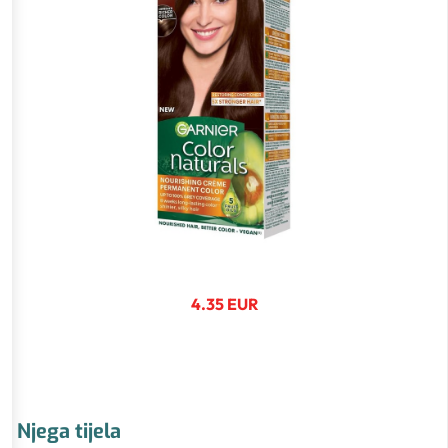
4.35 EUR
Njega tijela