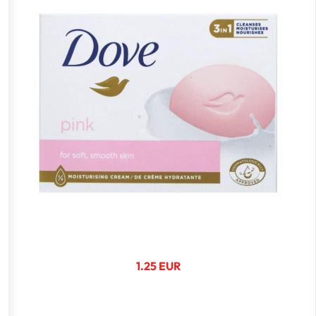
1.25 EUR