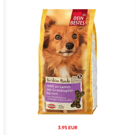
3.95 EUR