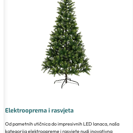
Elektrooprema i rasvjeta
Od pametnih utičnica do impresivnih LED lanaca, naša
kategorija elektroopreme i rasvjete nudi inovativna