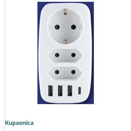
Kupaonica