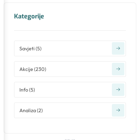
Kategorije
Savjeti
(
5
)
Akcije
(
230
)
Info
(
5
)
Analiza
(
2
)