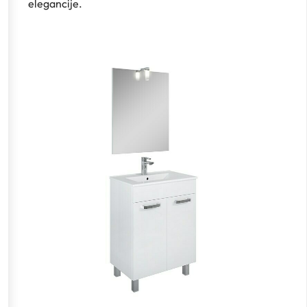
elegancije.