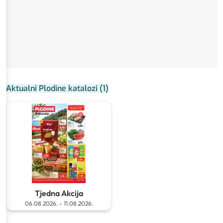
Aktualni Plodine katalozi
(
1
)
Tjedna Akcija
06.08.2026.
-
11.08.2026.