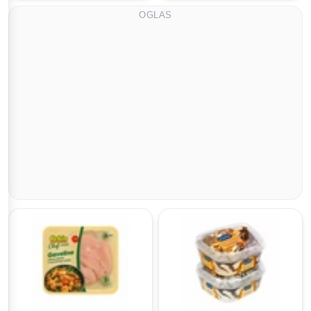
OGLAS