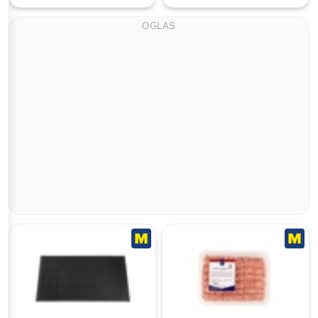
OGLAS