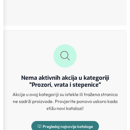
Nema aktivnih akcija u kategoriji
"Prozori, vrata i stepenice"
Akcije u ovoj kategoriji su istekle ili tražena stranica
ne sadrži proizvode. Provjerite ponovo uskoro kada
stižu novi katalozi!
Pregledaj najnovije kataloge