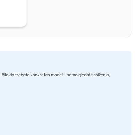
to. Bilo da trebate konkretan model ili samo gledate sniženja,