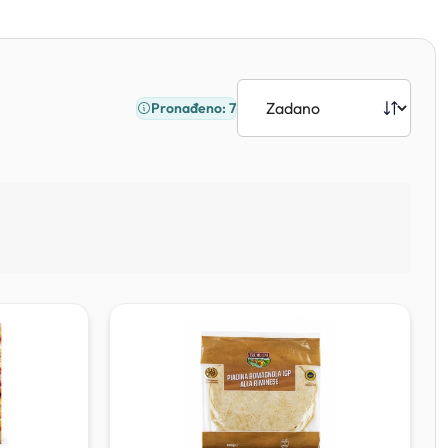
Pronađeno: 7