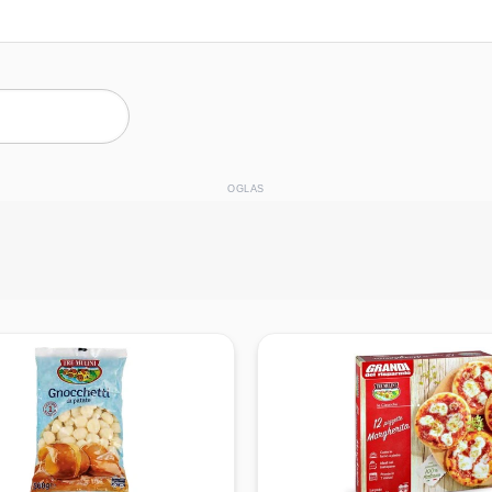
OGLAS