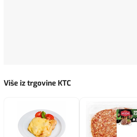
Više iz trgovine KTC