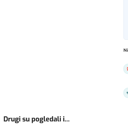
Ni
Drugi su pogledali i...