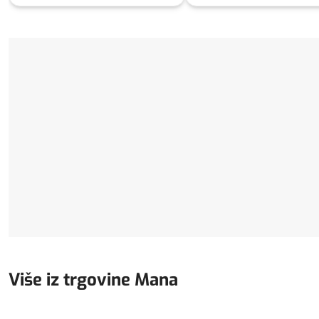
Više iz trgovine Mana