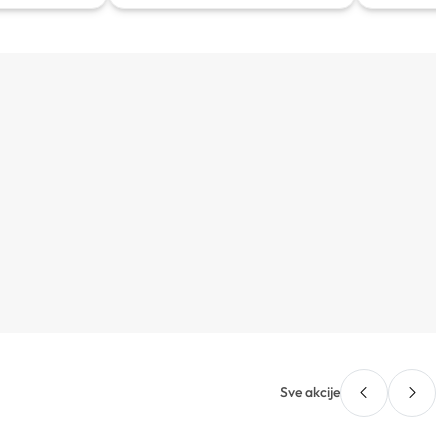
Sve akcije