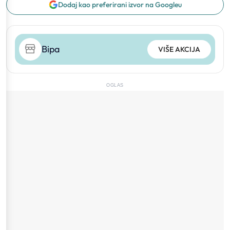
Dodaj kao preferirani izvor na Googleu
Bipa
VIŠE AKCIJA
OGLAS