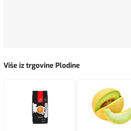
Više iz trgovine Plodine