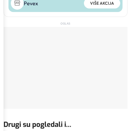
Pevex
VIŠE AKCIJA
OGLAS
Drugi su pogledali i...