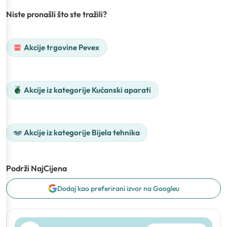
Niste pronašli što ste tražili?
Akcije trgovine Pevex
Akcije iz kategorije Kućanski aparati
Akcije iz kategorije Bijela tehnika
Podrži NajCijena
Dodaj kao preferirani izvor na Googleu