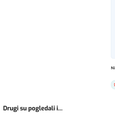
Ni
Drugi su pogledali i...