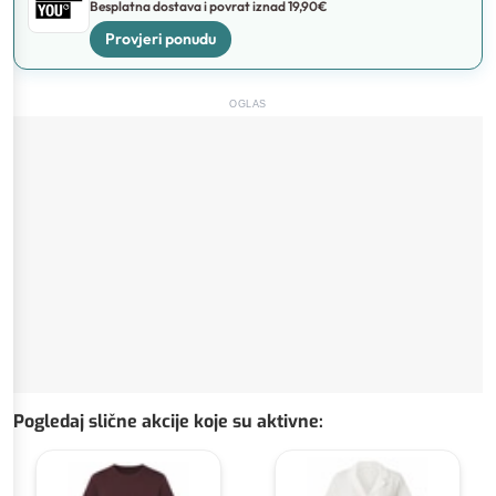
Besplatna dostava i povrat iznad 19,90€
Provjeri ponudu
OGLAS
Pogledaj slične akcije koje su aktivne
: