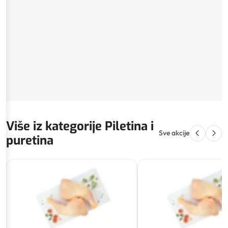
Više iz kategorije Piletina i
Sve akcije
puretina