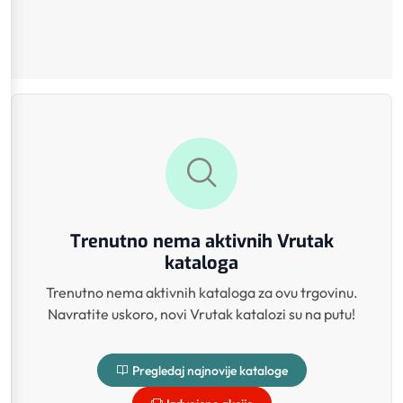
Trenutno nema aktivnih Vrutak
kataloga
Trenutno nema aktivnih kataloga za ovu trgovinu.
Navratite uskoro, novi Vrutak katalozi su na putu!
Pregledaj najnovije kataloge