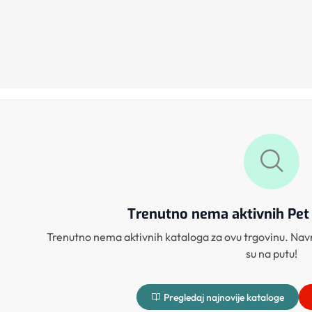
Trenutno nema aktivnih Pet
Trenutno nema aktivnih kataloga za ovu trgovinu. Navr
su na putu!
Pregledaj najnovije kataloge