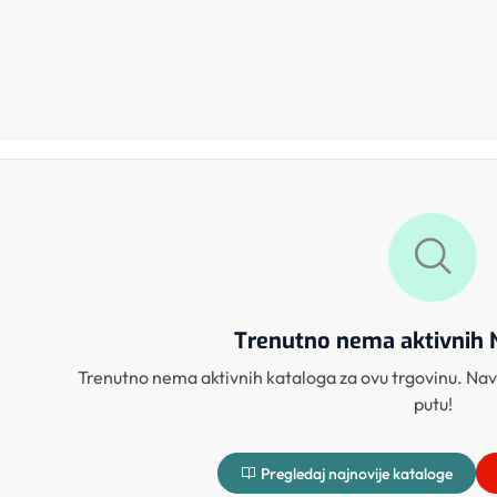
Trenutno nema aktivnih 
Trenutno nema aktivnih kataloga za ovu trgovinu. Navr
putu!
Pregledaj najnovije kataloge