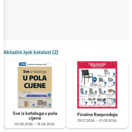
Aktualni Jysk katalozi
(
2
)
Sve iz kataloga u pola
Finalna Rasprodaja
cijene
29.07.2026.
-
01.09.2026.
05.08.2026.
-
18.08.2026.