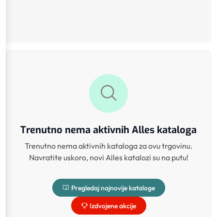
Trenutno nema aktivnih Alles kataloga
Trenutno nema aktivnih kataloga za ovu trgovinu.
Navratite uskoro, novi Alles katalozi su na putu!
Pregledaj najnovije kataloge
Izdvojene akcije