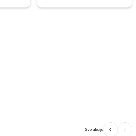
Sve akcije