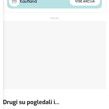
Kaufland
VIŠE AKCIJA
OGLAS
Drugi su pogledali i...