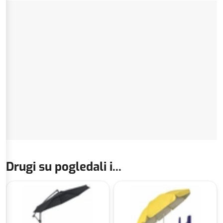
Drugi su pogledali i...