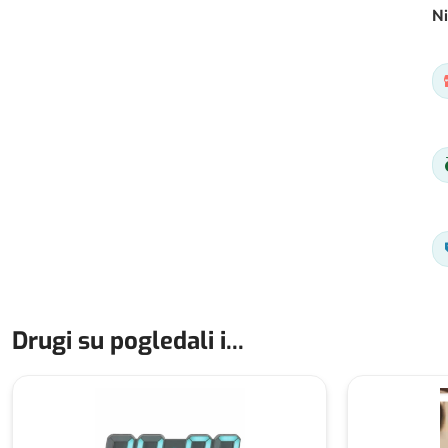
Ni
Drugi su pogledali i...